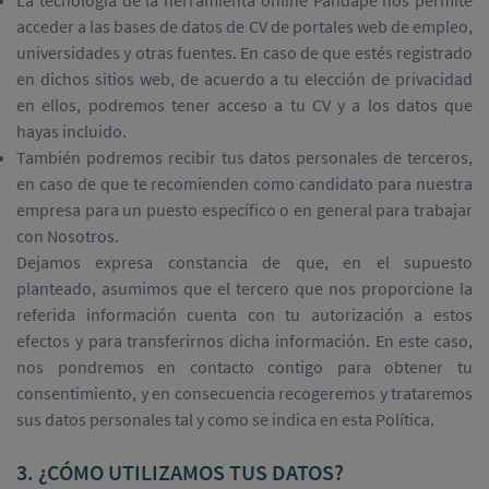
La tecnología de la herramienta online Pandapé nos permite
acceder a las bases de datos de CV de portales web de empleo,
universidades y otras fuentes. En caso de que estés registrado
en dichos sitios web, de acuerdo a tu elección de privacidad
en ellos, podremos tener acceso a tu CV y a los datos que
hayas incluido.
También podremos recibir tus datos personales de terceros,
en caso de que te recomienden como candidato para nuestra
empresa para un puesto específico o en general para trabajar
con Nosotros.
Dejamos expresa constancia de que, en el supuesto
planteado, asumimos que el tercero que nos proporcione la
referida información cuenta con tu autorización a estos
efectos y para transferirnos dicha información. En este caso,
nos pondremos en contacto contigo para obtener tu
consentimiento, y en consecuencia recogeremos y trataremos
sus datos personales tal y como se indica en esta Política.
3. ¿CÓMO UTILIZAMOS TUS DATOS?