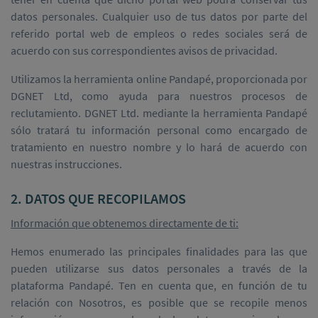
datos personales. Cualquier uso de tus datos por parte del
referido portal web de empleos o redes sociales será de
acuerdo con sus correspondientes avisos de privacidad.
Utilizamos la herramienta online Pandapé, proporcionada por
DGNET Ltd, como ayuda para nuestros procesos de
reclutamiento. DGNET Ltd. mediante la herramienta Pandapé
sólo tratará tu información personal como encargado de
tratamiento en nuestro nombre y lo hará de acuerdo con
nuestras instrucciones.
2. DATOS QUE RECOPILAMOS
Información que obtenemos directamente de ti:
Hemos enumerado las principales finalidades para las que
pueden utilizarse sus datos personales a través de la
plataforma Pandapé. Ten en cuenta que, en función de tu
relación con Nosotros, es posible que se recopile menos