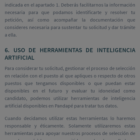
indicada en el apartado 1. Deberás facilitarnos la información
necesaria para que podamos identificarte y resolver tu
petición, así como acompañar la documentación que
consideres necesaria para sustentar tu solicitud y dar trámite
a ella.
6. USO DE HERRAMIENTAS DE INTELIGENCIA
ARTIFICIAL
Para considerar tu solicitud, gestionar el proceso de selección
en relación con el puesto al que apliques o respecto de otros
puestos que tengamos disponibles o que puedan estar
disponibles en el futuro y evaluar tu idoneidad como
candidato, podemos utilizar herramientas de inteligencia
artificial disponibles en Pandapé para tratar tus datos.
Cuando decidamos utilizar estas herramientas lo haremos
responsable y éticamente. Solamente utilizaremos estas
herramientas para apoyar nuestros procesos de selección de