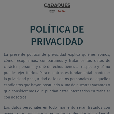
POLÍTICA DE
PRIVACIDAD
La presente política de privacidad explica quiénes somos,
cómo recopilamos, compartimos y tratamos tus datos de
carácter personal y qué derechos tienes al respecto y cómo
puedes ejercitarlos. Para nosotros es fundamental mantener
la privacidad y seguridad de los datos personales de aquellos
candidatos que hayan postulado a una de nuestras vacantes o
que consideremos que puedan estar interesados en trabajar
con nosotros.
Los datos personales en todo momento serán tratados con
apego a los principios y requisitos contenidos en la Ley N°