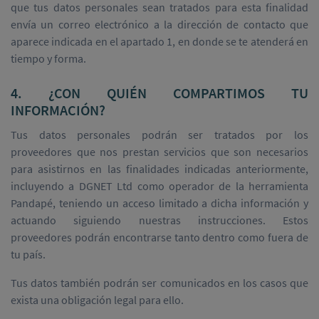
que tus datos personales sean tratados para esta finalidad
envía un correo electrónico a la dirección de contacto que
aparece indicada en el apartado 1, en donde se te atenderá en
tiempo y forma.
4. ¿CON QUIÉN COMPARTIMOS TU
INFORMACIÓN?
Tus datos personales podrán ser tratados por los
proveedores que nos prestan servicios que son necesarios
para asistirnos en las finalidades indicadas anteriormente,
incluyendo a DGNET Ltd como operador de la herramienta
Pandapé, teniendo un acceso limitado a dicha información y
actuando siguiendo nuestras instrucciones. Estos
proveedores podrán encontrarse tanto dentro como fuera de
tu país.
Tus datos también podrán ser comunicados en los casos que
exista una obligación legal para ello.