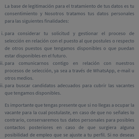
La base de legitimación para el tratamiento de tus datos es tu
consentimiento y Nosotros tratamos tus datos personales
para las siguientes finalidades:
para considerar tu solicitud y gestionar el proceso de
selección en relación con el puesto al que postules o respecto
de otros puestos que tengamos disponibles o que puedan
estar disponibles en el futuro.
para comunicarnos contigo en relación con nuestros
procesos de selección, ya sea a través de WhatsApp, e-mail u
otros medios.
para buscar candidatos adecuados para cubrir las vacantes
que tengamos disponibles.
Es importante que tengas presente que si no llegas a ocupar la
vacante para la cual postulaste, en caso de que no señales lo
contrario, conservaremos tus datos personales para posibles
contactos posteriores en caso de que surgiera alguna
posibilidad de empleo que se ajuste a tu perfil. Si no deseas