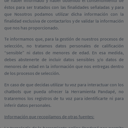
de haber informado y haber obtenido el consentimiento de
éstos para ser tratados con las finalidades señaladas y para
que Nosotros podamos utilizar dicha información con la
finalidad exclusiva de contactarlos y de validar la información
que nos has proporcionado.
Te informamos que, para la gestión de nuestros procesos de
selección, no tratamos datos personales de calificación
“sensible” ni datos de menores de edad. En esa medida,
debes abstenerte de incluir datos sensibles y/o datos de
menores de edad en la información que nos entregas dentro
de los procesos de selección.
En caso de que decidas utilizar tu voz para interactuar con los
chatbots que pueda ofrecer la Herramienta Pandapé, no
trataremos los registros de tu voz para identificarte ni para
inferir datos personales.
Información que recopilamos de otras fuentes: