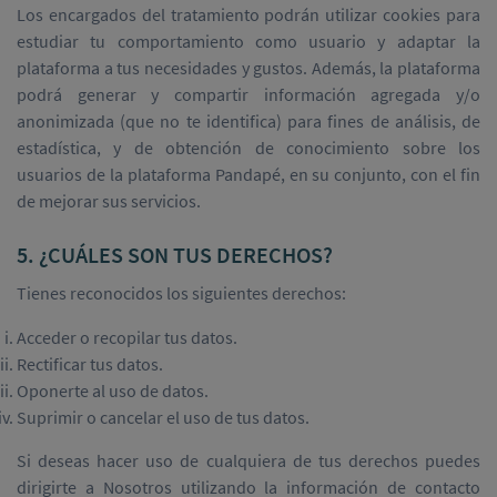
Los encargados del tratamiento podrán utilizar cookies para
estudiar tu comportamiento como usuario y adaptar la
plataforma a tus necesidades y gustos. Además, la plataforma
podrá generar y compartir información agregada y/o
anonimizada (que no te identifica) para fines de análisis, de
estadística, y de obtención de conocimiento sobre los
usuarios de la plataforma Pandapé, en su conjunto, con el fin
de mejorar sus servicios.
5. ¿CUÁLES SON TUS DERECHOS?
Tienes reconocidos los siguientes derechos:
Acceder o recopilar tus datos.
Rectificar tus datos.
Oponerte al uso de datos.
Suprimir o cancelar el uso de tus datos.
Si deseas hacer uso de cualquiera de tus derechos puedes
dirigirte a Nosotros utilizando la información de contacto