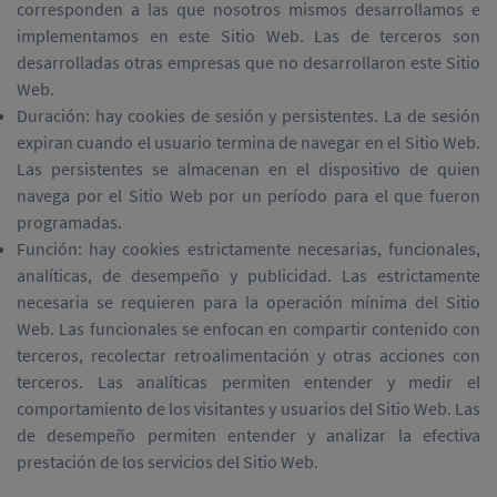
corresponden a las que nosotros mismos desarrollamos e
implementamos en este Sitio Web. Las de terceros son
desarrolladas otras empresas que no desarrollaron este Sitio
Web.
Duración: hay cookies de sesión y persistentes. La de sesión
expiran cuando el usuario termina de navegar en el Sitio Web.
Las persistentes se almacenan en el dispositivo de quien
navega por el Sitio Web por un período para el que fueron
programadas.
Función: hay cookies estrictamente necesarias, funcionales,
analíticas, de desempeño y publicidad. Las estrictamente
necesaria se requieren para la operación mínima del Sitio
Web. Las funcionales se enfocan en compartir contenido con
terceros, recolectar retroalimentación y otras acciones con
terceros. Las analíticas permiten entender y medir el
comportamiento de los visitantes y usuarios del Sitio Web. Las
de desempeño permiten entender y analizar la efectiva
prestación de los servicios del Sitio Web.