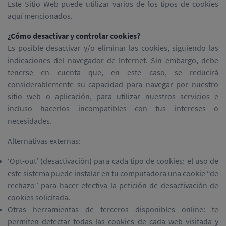
Este Sitio Web puede utilizar varios de los tipos de cookies
aquí mencionados.
¿Cómo desactivar y controlar cookies?
Es posible desactivar y/o eliminar las cookies, siguiendo las
indicaciones del navegador de Internet. Sin embargo, debe
tenerse en cuenta que, en este caso, se reducirá
considerablemente su capacidad para navegar por nuestro
sitio web o aplicación, para utilizar nuestros servicios e
incluso hacerlos incompatibles con tus intereses o
necesidades.
Alternativas externas:
‘Opt-out’ (desactivación) para cada tipo de cookies: el uso de
este sistema puede instalar en tu computadora una cookie “de
rechazo” para hacer efectiva la petición de desactivación de
cookies solicitada.
Otras herramientas de terceros disponibles online: te
permiten detectar todas las cookies de cada web visitada y