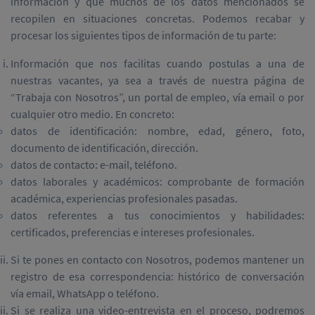
información y que muchos de los datos mencionados se
recopilen en situaciones concretas. Podemos recabar y
procesar los siguientes tipos de información de tu parte:
Información que nos facilitas cuando postulas a una de
nuestras vacantes, ya sea a través de nuestra página de
“Trabaja con Nosotros”, un portal de empleo, vía email o por
cualquier otro medio. En concreto:
datos de identificación: nombre, edad, género, foto,
documento de identificación, dirección.
datos de contacto: e-mail, teléfono.
datos laborales y académicos: comprobante de formación
académica, experiencias profesionales pasadas.
datos referentes a tus conocimientos y habilidades:
certificados, preferencias e intereses profesionales.
Si te pones en contacto con Nosotros, podemos mantener un
registro de esa correspondencia: histórico de conversación
vía email, WhatsApp o teléfono.
Si se realiza una video-entrevista en el proceso, podremos