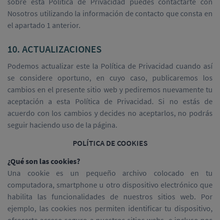
sobre esta Política de Privacidad puedes contactarte con
Nosotros utilizando la información de contacto que consta en
el apartado 1 anterior.
10. ACTUALIZACIONES
Podemos actualizar este la Política de Privacidad cuando así
se considere oportuno, en cuyo caso, publicaremos los
cambios en el presente sitio web y pediremos nuevamente tu
aceptación a esta Política de Privacidad. Si no estás de
acuerdo con los cambios y decides no aceptarlos, no podrás
seguir haciendo uso de la página.
POLÍTICA DE COOKIES
¿Qué son las cookies?
Una cookie es un pequeño archivo colocado en tu
computadora, smartphone u otro dispositivo electrónico que
habilita las funcionalidades de nuestros sitios web. Por
ejemplo, las cookies nos permiten identificar tu dispositivo,