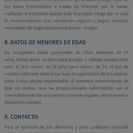
los datos transmitidos a través de Internet, por lo tanto,
cualquier transmisión queda bajo tu propio riesgo por lo cual
te recomendamos usar servidores seguros y seguir medidas
razonables de seguridad para prevenir riesgos.
8. DATOS DE MENORES DE EDAD
No recogemos datos personales de niños menores de 14
años. Debes tener 18 años para acceder o utilizar nuestro sitio
web. Si eres mayor de 14 años pero menor de 18, el uso de
nuestro sitio web debe estar bajo la supervisión de tus padres,
tutor u otro adulto responsable. Si tenemos conocimiento de
que un menor nos ha proporcionado información sin el
consentimiento de sus padres o tutores legales, eliminaremos
dicha información.
9. CONTACTO
Para el ejercicio de tus derechos y para cualquier consulta