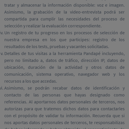
tratar y almacenar la información disponible: voz e imagen.
Asimismo, la grabación de la video-entrevista podrá ser
compartida para cumplir las necesidades del proceso de
selección y realizar la evaluación correspondiente.
Un registro de tu progreso en los procesos de selección de
nuestra empresa en los que participes: registro de los
resultados de los tests, pruebas y vacantes solicitadas.
Detalles de tus visitas a la herramienta Pandapé incluyendo,
pero no limitado a, datos de tráfico, dirección IP, datos de
ubicación, duración de la actividad y otros datos de
comunicación, sistema operativo, navegador web y los
recursos a los que accedas.
Asimismo, se podrán recabar datos de identificación y
contacto de las personas que hayas designado como
referencias. Al aportarnos datos personales de terceros, nos
autorizas para que tratemos dichos datos para contactarles
con el propósito de validar tu información. Recuerda que si
nos aportas datos personales de terceros, te responsabilizas