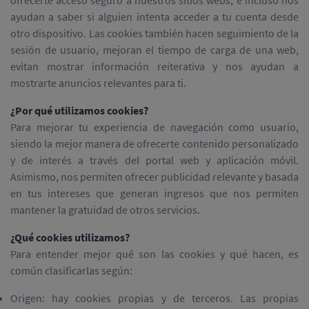
ofrecerte acceso seguro a nuestros sitios webs, e incluso nos
ayudan a saber si alguien intenta acceder a tu cuenta desde
otro dispositivo. Las cookies también hacen seguimiento de la
sesión de usuario, mejoran el tiempo de carga de una web,
evitan mostrar información reiterativa y nos ayudan a
mostrarte anuncios relevantes para ti.
¿Por qué utilizamos cookies?
Para mejorar tu experiencia de navegación como usuario,
siendo la mejor manera de ofrecerte contenido personalizado
y de interés a través del portal web y aplicación móvil.
Asimismo, nos permiten ofrecer publicidad relevante y basada
en tus intereses que generan ingresos que nos permiten
mantener la gratuidad de otros servicios.
¿Qué cookies utilizamos?
Para entender mejor qué son las cookies y qué hacen, es
común clasificarlas según:
Origen: hay cookies propias y de terceros. Las propias