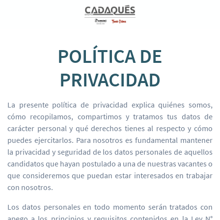
POLÍTICA DE
PRIVACIDAD
La presente política de privacidad explica quiénes somos,
cómo recopilamos, compartimos y tratamos tus datos de
carácter personal y qué derechos tienes al respecto y cómo
puedes ejercitarlos. Para nosotros es fundamental mantener
la privacidad y seguridad de los datos personales de aquellos
candidatos que hayan postulado a una de nuestras vacantes o
que consideremos que puedan estar interesados en trabajar
con nosotros.
Los datos personales en todo momento serán tratados con
apego a los principios y requisitos contenidos en la Ley N°