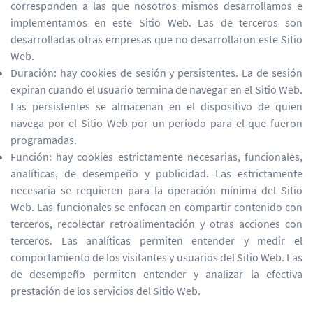
corresponden a las que nosotros mismos desarrollamos e
implementamos en este Sitio Web. Las de terceros son
desarrolladas otras empresas que no desarrollaron este Sitio
Web.
Duración: hay cookies de sesión y persistentes. La de sesión
expiran cuando el usuario termina de navegar en el Sitio Web.
Las persistentes se almacenan en el dispositivo de quien
navega por el Sitio Web por un período para el que fueron
programadas.
Función: hay cookies estrictamente necesarias, funcionales,
analíticas, de desempeño y publicidad. Las estrictamente
necesaria se requieren para la operación mínima del Sitio
Web. Las funcionales se enfocan en compartir contenido con
terceros, recolectar retroalimentación y otras acciones con
terceros. Las analíticas permiten entender y medir el
comportamiento de los visitantes y usuarios del Sitio Web. Las
de desempeño permiten entender y analizar la efectiva
prestación de los servicios del Sitio Web.