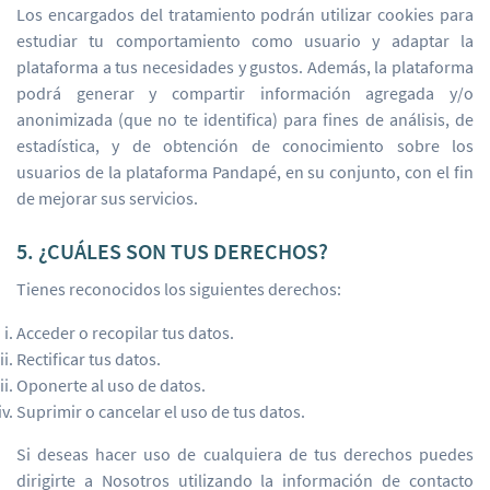
Los encargados del tratamiento podrán utilizar cookies para
estudiar tu comportamiento como usuario y adaptar la
plataforma a tus necesidades y gustos. Además, la plataforma
podrá generar y compartir información agregada y/o
anonimizada (que no te identifica) para fines de análisis, de
estadística, y de obtención de conocimiento sobre los
usuarios de la plataforma Pandapé, en su conjunto, con el fin
de mejorar sus servicios.
5. ¿CUÁLES SON TUS DERECHOS?
Tienes reconocidos los siguientes derechos:
Acceder o recopilar tus datos.
Rectificar tus datos.
Oponerte al uso de datos.
Suprimir o cancelar el uso de tus datos.
Si deseas hacer uso de cualquiera de tus derechos puedes
dirigirte a Nosotros utilizando la información de contacto