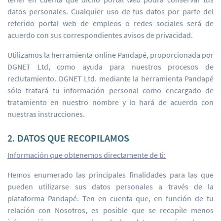
datos personales. Cualquier uso de tus datos por parte del
referido portal web de empleos o redes sociales será de
acuerdo con sus correspondientes avisos de privacidad.
Utilizamos la herramienta online Pandapé, proporcionada por
DGNET Ltd, como ayuda para nuestros procesos de
reclutamiento. DGNET Ltd. mediante la herramienta Pandapé
sólo tratará tu información personal como encargado de
tratamiento en nuestro nombre y lo hará de acuerdo con
nuestras instrucciones.
2. DATOS QUE RECOPILAMOS
Información que obtenemos directamente de ti:
Hemos enumerado las principales finalidades para las que
pueden utilizarse sus datos personales a través de la
plataforma Pandapé. Ten en cuenta que, en función de tu
relación con Nosotros, es posible que se recopile menos