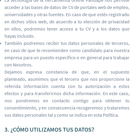
La tecnología de la herramienta online Pandapé nos permite
acceder a las bases de datos de CV de portales web de empleo,
universidades y otras fuentes. En caso de que estés registrado
en dichos sitios web, de acuerdo a tu elección de privacidad
en ellos, podremos tener acceso a tu CV y a los datos que
hayas incluido.
También podremos recibir tus datos personales de terceros,
en caso de que te recomienden como candidato para nuestra
empresa para un puesto específico o en general para trabajar
con Nosotros.
Dejamos expresa constancia de que, en el supuesto
planteado, asumimos que el tercero que nos proporcione la
referida información cuenta con tu autorización a estos
efectos y para transferirnos dicha información. En este caso,
nos pondremos en contacto contigo para obtener tu
consentimiento, y en consecuencia recogeremos y trataremos
sus datos personales tal y como se indica en esta Política.
3. ¿CÓMO UTILIZAMOS TUS DATOS?