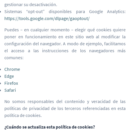
gestionar su desactivación.
Sistemas “opt-out” disponibles para Google Analytics:
https://tools.google.com/dlpage/gaoptout/
Puedes – en cualquier momento – elegir qué cookies quiere
poner en funcionamiento en este sitio web al modificar la
configuración del navegador. A modo de ejemplo, facilitamos
el acceso a las instrucciones de los navegadores más
comunes:
Chrome
Edge
Firefox
Safari
No somos responsables del contenido y veracidad de las
políticas de privacidad de los terceros referenciadas en esta
política de cookies.
¿Cuándo se actualiza esta política de cookies?