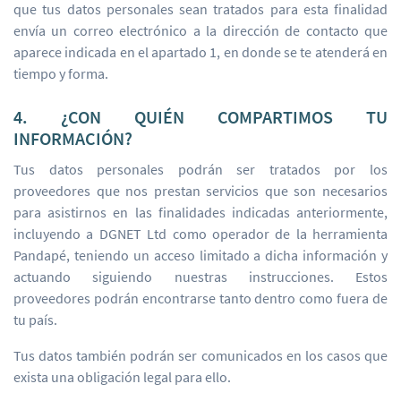
que tus datos personales sean tratados para esta finalidad
envía un correo electrónico a la dirección de contacto que
aparece indicada en el apartado 1, en donde se te atenderá en
tiempo y forma.
4. ¿CON QUIÉN COMPARTIMOS TU
INFORMACIÓN?
Tus datos personales podrán ser tratados por los
proveedores que nos prestan servicios que son necesarios
para asistirnos en las finalidades indicadas anteriormente,
incluyendo a DGNET Ltd como operador de la herramienta
Pandapé, teniendo un acceso limitado a dicha información y
actuando siguiendo nuestras instrucciones. Estos
proveedores podrán encontrarse tanto dentro como fuera de
tu país.
Tus datos también podrán ser comunicados en los casos que
exista una obligación legal para ello.