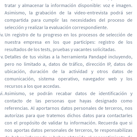
tratar y almacenar la información disponible: voz e imagen.
Asimismo, la grabación de la video-entrevista podrá ser
compartida para cumplir las necesidades del proceso de
selección y realizar la evaluación correspondiente.
Un registro de tu progreso en los procesos de selección de
nuestra empresa en los que participes: registro de los
resultados de los tests, pruebas y vacantes solicitadas.
Detalles de tus visitas a la herramienta Pandapé incluyendo,
pero no limitado a, datos de tráfico, dirección IP, datos de
ubicación, duración de la actividad y otros datos de
comunicación, sistema operativo, navegador web y los
recursos a los que accedas.
Asimismo, se podrán recabar datos de identificación y
contacto de las personas que hayas designado como
referencias. Al aportarnos datos personales de terceros, nos
autorizas para que tratemos dichos datos para contactarles
con el propósito de validar tu información. Recuerda que si
nos aportas datos personales de terceros, te responsabilizas