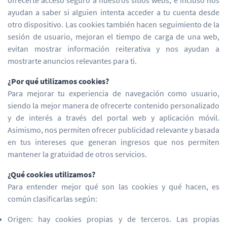
ofrecerte acceso seguro a nuestros sitios webs, e incluso nos
ayudan a saber si alguien intenta acceder a tu cuenta desde
otro dispositivo. Las cookies también hacen seguimiento de la
sesión de usuario, mejoran el tiempo de carga de una web,
evitan mostrar información reiterativa y nos ayudan a
mostrarte anuncios relevantes para ti.
¿Por qué utilizamos cookies?
Para mejorar tu experiencia de navegación como usuario,
siendo la mejor manera de ofrecerte contenido personalizado
y de interés a través del portal web y aplicación móvil.
Asimismo, nos permiten ofrecer publicidad relevante y basada
en tus intereses que generan ingresos que nos permiten
mantener la gratuidad de otros servicios.
¿Qué cookies utilizamos?
Para entender mejor qué son las cookies y qué hacen, es
común clasificarlas según:
Origen: hay cookies propias y de terceros. Las propias