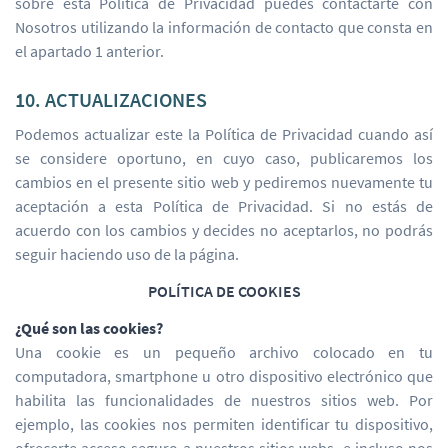
sobre esta Política de Privacidad puedes contactarte con
Nosotros utilizando la información de contacto que consta en
el apartado 1 anterior.
10. ACTUALIZACIONES
Podemos actualizar este la Política de Privacidad cuando así
se considere oportuno, en cuyo caso, publicaremos los
cambios en el presente sitio web y pediremos nuevamente tu
aceptación a esta Política de Privacidad. Si no estás de
acuerdo con los cambios y decides no aceptarlos, no podrás
seguir haciendo uso de la página.
POLÍTICA DE COOKIES
¿Qué son las cookies?
Una cookie es un pequeño archivo colocado en tu
computadora, smartphone u otro dispositivo electrónico que
habilita las funcionalidades de nuestros sitios web. Por
ejemplo, las cookies nos permiten identificar tu dispositivo,