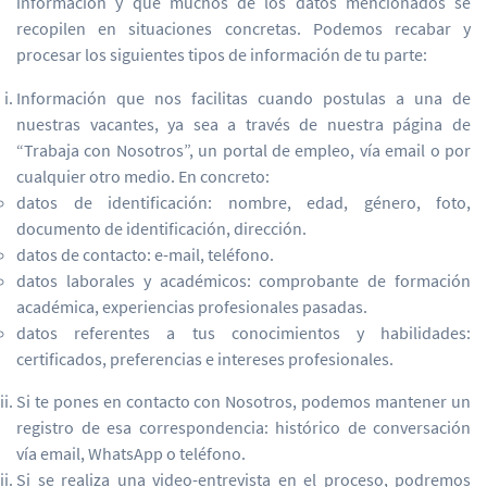
información y que muchos de los datos mencionados se
recopilen en situaciones concretas. Podemos recabar y
procesar los siguientes tipos de información de tu parte:
Información que nos facilitas cuando postulas a una de
nuestras vacantes, ya sea a través de nuestra página de
“Trabaja con Nosotros”, un portal de empleo, vía email o por
cualquier otro medio. En concreto:
datos de identificación: nombre, edad, género, foto,
documento de identificación, dirección.
datos de contacto: e-mail, teléfono.
datos laborales y académicos: comprobante de formación
académica, experiencias profesionales pasadas.
datos referentes a tus conocimientos y habilidades:
certificados, preferencias e intereses profesionales.
Si te pones en contacto con Nosotros, podemos mantener un
registro de esa correspondencia: histórico de conversación
vía email, WhatsApp o teléfono.
Si se realiza una video-entrevista en el proceso, podremos