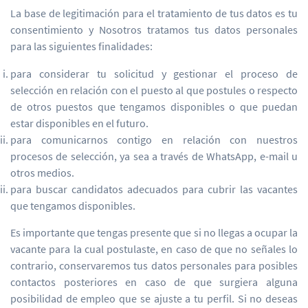
La base de legitimación para el tratamiento de tus datos es tu
consentimiento y Nosotros tratamos tus datos personales
para las siguientes finalidades:
para considerar tu solicitud y gestionar el proceso de
selección en relación con el puesto al que postules o respecto
de otros puestos que tengamos disponibles o que puedan
estar disponibles en el futuro.
para comunicarnos contigo en relación con nuestros
procesos de selección, ya sea a través de WhatsApp, e-mail u
otros medios.
para buscar candidatos adecuados para cubrir las vacantes
que tengamos disponibles.
Es importante que tengas presente que si no llegas a ocupar la
vacante para la cual postulaste, en caso de que no señales lo
contrario, conservaremos tus datos personales para posibles
contactos posteriores en caso de que surgiera alguna
posibilidad de empleo que se ajuste a tu perfil. Si no deseas