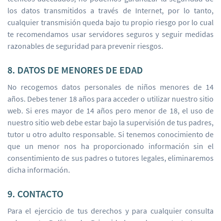
los datos transmitidos a través de Internet, por lo tanto,
cualquier transmisión queda bajo tu propio riesgo por lo cual
te recomendamos usar servidores seguros y seguir medidas
razonables de seguridad para prevenir riesgos.
8. DATOS DE MENORES DE EDAD
No recogemos datos personales de niños menores de 14
años. Debes tener 18 años para acceder o utilizar nuestro sitio
web. Si eres mayor de 14 años pero menor de 18, el uso de
nuestro sitio web debe estar bajo la supervisión de tus padres,
tutor u otro adulto responsable. Si tenemos conocimiento de
que un menor nos ha proporcionado información sin el
consentimiento de sus padres o tutores legales, eliminaremos
dicha información.
9. CONTACTO
Para el ejercicio de tus derechos y para cualquier consulta