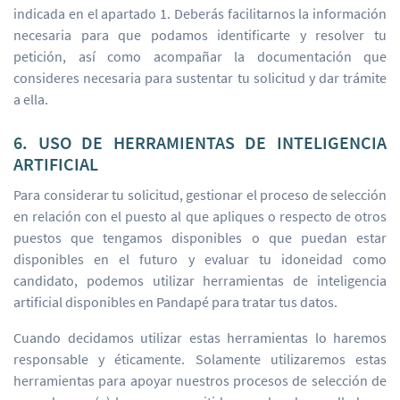
indicada en el apartado 1. Deberás facilitarnos la información
necesaria para que podamos identificarte y resolver tu
petición, así como acompañar la documentación que
consideres necesaria para sustentar tu solicitud y dar trámite
a ella.
6. USO DE HERRAMIENTAS DE INTELIGENCIA
ARTIFICIAL
Para considerar tu solicitud, gestionar el proceso de selección
en relación con el puesto al que apliques o respecto de otros
puestos que tengamos disponibles o que puedan estar
disponibles en el futuro y evaluar tu idoneidad como
candidato, podemos utilizar herramientas de inteligencia
artificial disponibles en Pandapé para tratar tus datos.
Cuando decidamos utilizar estas herramientas lo haremos
responsable y éticamente. Solamente utilizaremos estas
herramientas para apoyar nuestros procesos de selección de