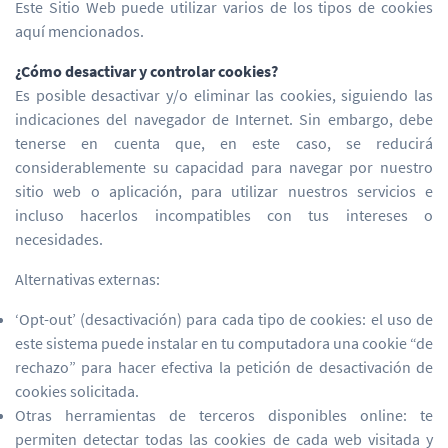
Este Sitio Web puede utilizar varios de los tipos de cookies
aquí mencionados.
¿Cómo desactivar y controlar cookies?
Es posible desactivar y/o eliminar las cookies, siguiendo las
indicaciones del navegador de Internet. Sin embargo, debe
tenerse en cuenta que, en este caso, se reducirá
considerablemente su capacidad para navegar por nuestro
sitio web o aplicación, para utilizar nuestros servicios e
incluso hacerlos incompatibles con tus intereses o
necesidades.
Alternativas externas:
‘Opt-out’ (desactivación) para cada tipo de cookies: el uso de
este sistema puede instalar en tu computadora una cookie “de
rechazo” para hacer efectiva la petición de desactivación de
cookies solicitada.
Otras herramientas de terceros disponibles online: te
permiten detectar todas las cookies de cada web visitada y